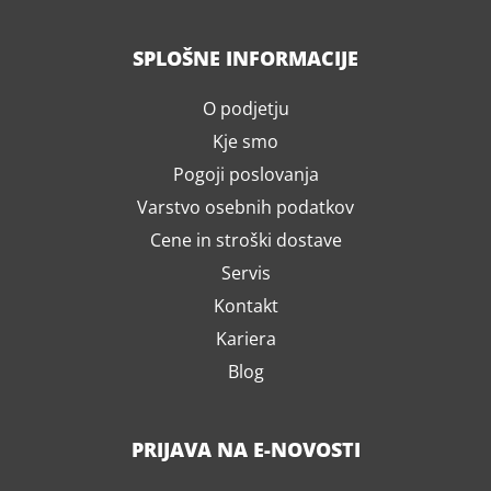
SPLOŠNE INFORMACIJE
O podjetju
Kje smo
Pogoji poslovanja
Varstvo osebnih podatkov
Cene in stroški dostave
Servis
Kontakt
Kariera
Blog
PRIJAVA NA E-NOVOSTI