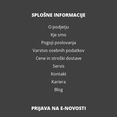
SPLOŠNE INFORMACIJE
O podjetju
Kje smo
Pogoji poslovanja
Varstvo osebnih podatkov
Cene in stroški dostave
Servis
Kontakt
Kariera
Blog
PRIJAVA NA E-NOVOSTI