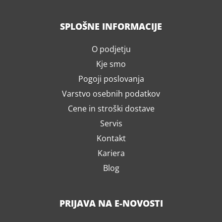
SPLOŠNE INFORMACIJE
O podjetju
Kje smo
Pogoji poslovanja
Varstvo osebnih podatkov
Cene in stroški dostave
Servis
Kontakt
Kariera
Blog
PRIJAVA NA E-NOVOSTI