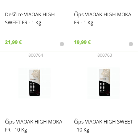
Deščice VIAOAK HIGH
Čips VIAOAK HIGH MOKA
SWEET FR - 1 Kg
FR - 1 Kg
21,99 €
19,99 €
800764
800763
Čips VIAOAK HIGH MOKA
Čips VIAOAK HIGH SWEET
FR - 10 Kg
- 10 Kg