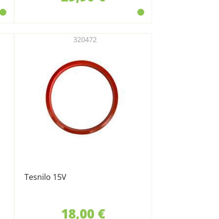
320472
Tesnilo 15V
18,00 €