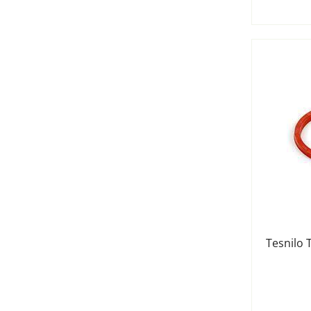
Tesnilo 