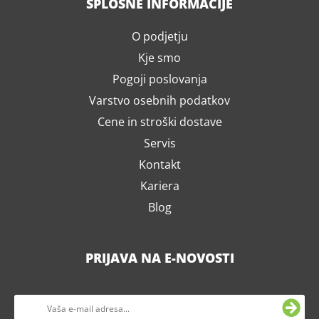
SPLOŠNE INFORMACIJE
O podjetju
Kje smo
Pogoji poslovanja
Varstvo osebnih podatkov
Cene in stroški dostave
Servis
Kontakt
Kariera
Blog
PRIJAVA NA E-NOVOSTI