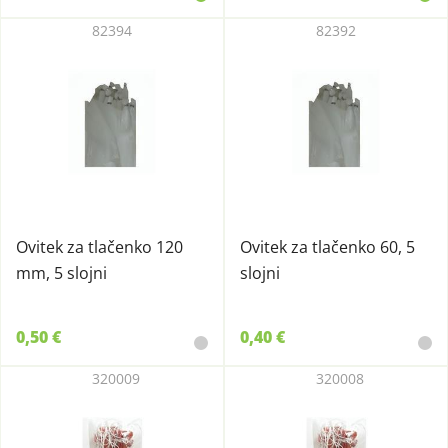
82394
82392
Ovitek za tlačenko 120
Ovitek za tlačenko 60, 5
mm, 5 slojni
slojni
0,50 €
0,40 €
320009
320008