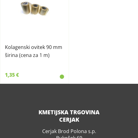
Kolagenski ovitek 90 mm
širina (cena za 1 m)
1,35 €
KMETIJSKA TRGOVINA
CERJAK
Cerjak Brod Polona s.p.