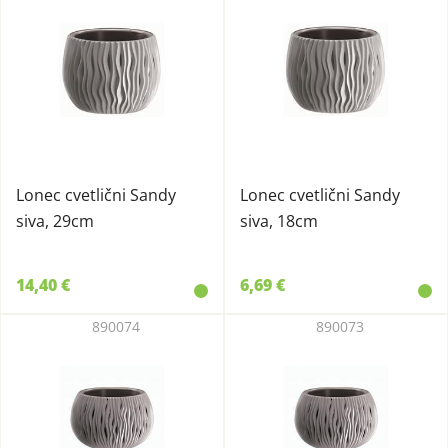
Lonec cvetlični Sandy
Lonec cvetlični Sandy
siva, 29cm
siva, 18cm
14,40 €
6,69 €
890074
890073