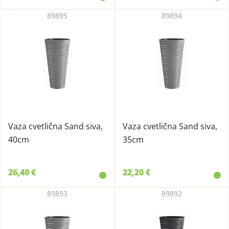
89895
89894
Vaza cvetlična Sand siva,
Vaza cvetlična Sand siva,
40cm
35cm
26,40 €
22,20 €
89893
89892