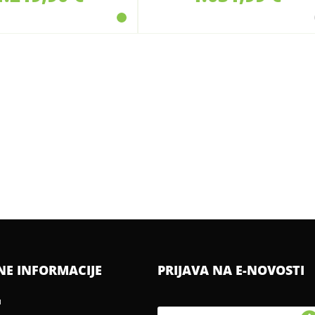
NE INFORMACIJE
PRIJAVA NA E-NOVOSTI
u