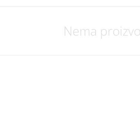
Nema proizvo