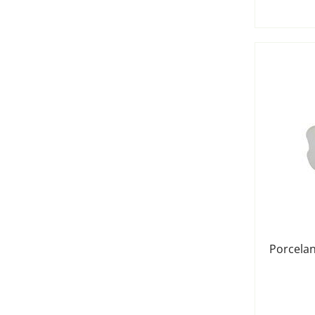
Porcelan