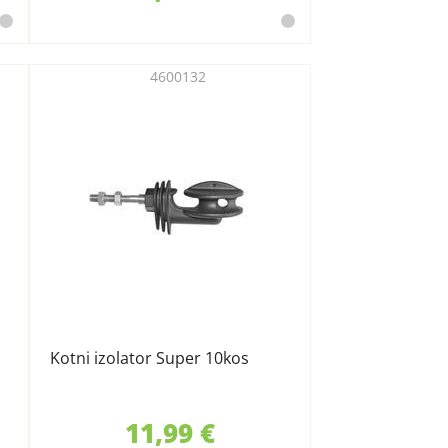
4600132
Kotni izolator Super 10kos
11,99 €