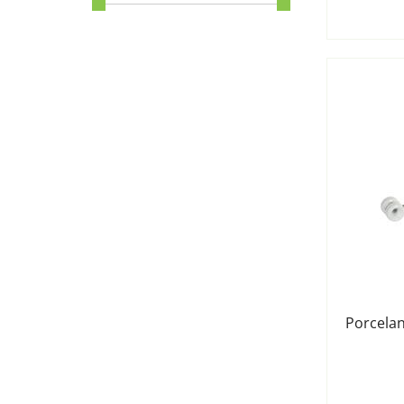
Porcelan