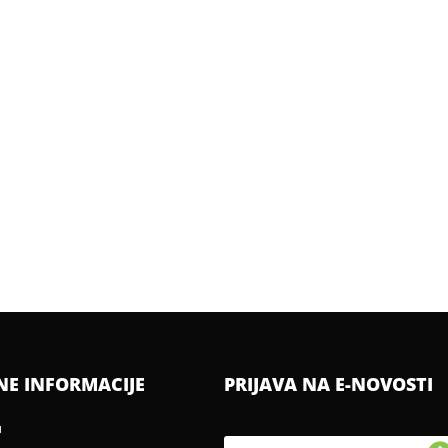
NE INFORMACIJE
PRIJAVA NA E-NOVOSTI
u