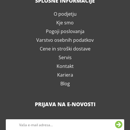
SPLOŠNE INFORMACIJE
O podjetju
Kje smo
Pogoji poslovanja
Varstvo osebnih podatkov
Cene in stroški dostave
Servis
Kontakt
Kariera
Blog
PRIJAVA NA E-NOVOSTI