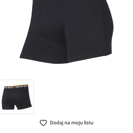
Dodaj na moju listu