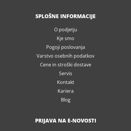
SPLOŠNE INFORMACIJE
O podjetju
Kje smo
Pogoji poslovanja
Varstvo osebnih podatkov
Cene in stroški dostave
Servis
Kontakt
Kariera
Blog
PRIJAVA NA E-NOVOSTI