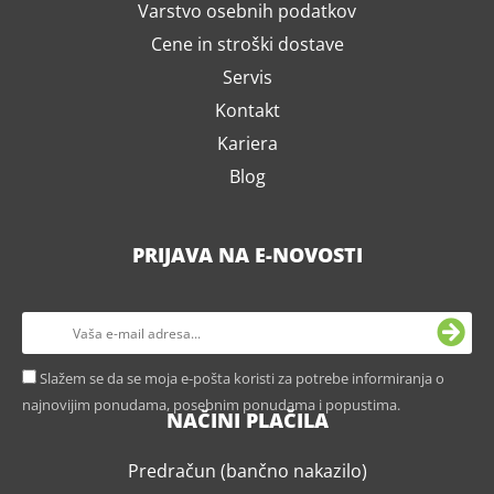
Varstvo osebnih podatkov
Cene in stroški dostave
Servis
Kontakt
Kariera
Blog
PRIJAVA NA E-NOVOSTI
Slažem se da se moja e-pošta koristi za potrebe informiranja o
najnovijim ponudama, posebnim ponudama i popustima.
NAČINI PLAČILA
Predračun (bančno nakazilo)