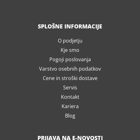
SPLOŠNE INFORMACIJE
O podjetju
Kje smo
Pogoji poslovanja
Varstvo osebnih podatkov
Cene in stroški dostave
Servis
Kontakt
Kariera
Blog
PRIJAVA NA E-NOVOSTI