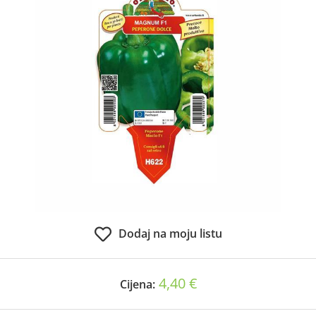
Dodaj na moju listu
4,40 €
Cijena: