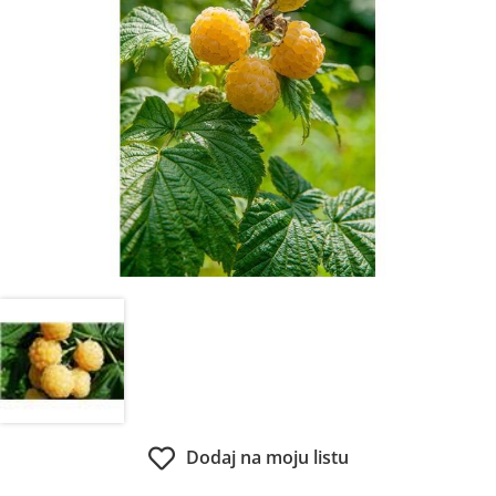
Dodaj na moju listu