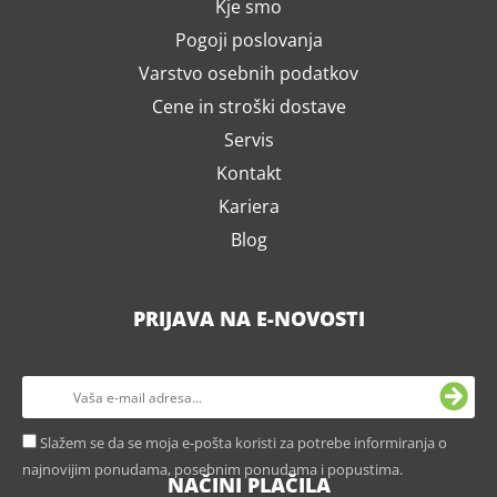
Kje smo
Pogoji poslovanja
Varstvo osebnih podatkov
Cene in stroški dostave
Servis
Kontakt
Kariera
Blog
PRIJAVA NA E-NOVOSTI
Slažem se da se moja e-pošta koristi za potrebe informiranja o
najnovijim ponudama, posebnim ponudama i popustima.
NAČINI PLAČILA