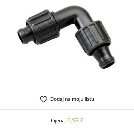
Dodaj na moju listu
0,99 €
Cijena: