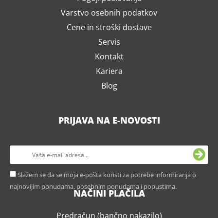
Varstvo osebnih podatkov
Cene in stroški dostave
Servis
Kontakt
Kariera
Blog
PRIJAVA NA E-NOVOSTI
Slažem se da se moja e-pošta koristi za potrebe informiranja o
najnovijim ponudama, posebnim ponudama i popustima.
NAČINI PLAČILA
Predračun (bančno nakazilo)