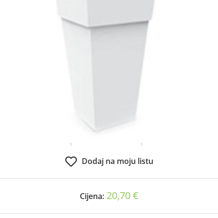
Dodaj na moju listu
20,70 €
Cijena: