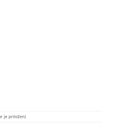
r je priložen)