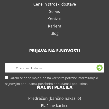
Cene in stroški dostave
Servis
Kontakt
Kariera
Blog
PRIJAVA NA E-NOVOSTI
Slažem se da se moja e-pošta koristi za potrebe informiranja o
najnovijim ponudama, posebnim ponudama i popustima.
NAČINI PLAČILA
Predračun (bančno nakazilo)
Plačilne kartice