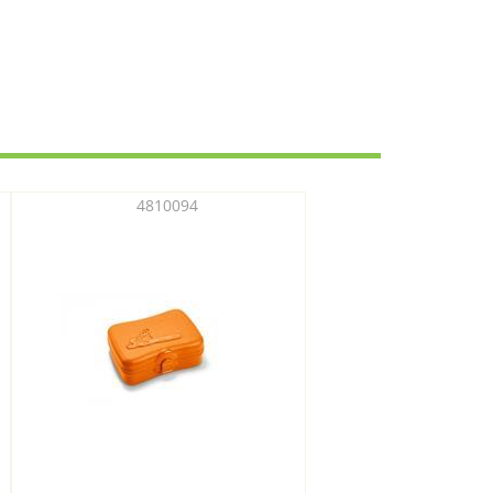
4810094