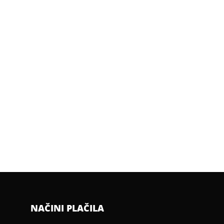
NAČINI PLAČILA