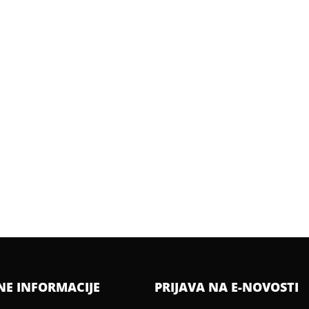
NE INFORMACIJE
PRIJAVA NA E-NOVOSTI