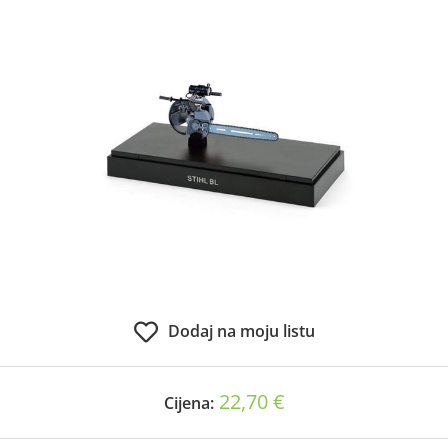
Dodaj na moju listu
22,70 €
Cijena: