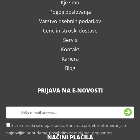
Kje smo
Pogoji poslovanja
Varstvo osebnih podatkov
Cene in stroški dostave
Servis
Kontakt
Kariera
Blog
PRIJAVA NA E-NOVOSTI
Slažem se da se moja e-pošta koristi za potrebe informiranja o
najnovijim ponudama, posebnim ponudama i popustima.
NAČINI PLAČILA