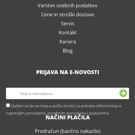
Varstvo osebnih podatkov
Cene in stroški dostave
Servis
Kontakt
Kariera
Blog
PRIJAVA NA E-NOVOSTI
Slažem se da se moja e-pošta koristi za potrebe informiranja o
najnovijim ponudama, posebnim ponudama i popustima.
NAČINI PLAČILA
Predračun (bančno nakazilo)