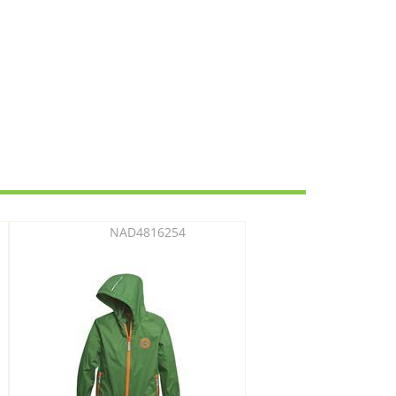
NAD4816254