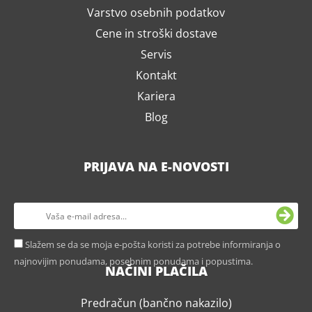
Varstvo osebnih podatkov
Cene in stroški dostave
Servis
Kontakt
Kariera
Blog
PRIJAVA NA E-NOVOSTI
Slažem se da se moja e-pošta koristi za potrebe informiranja o
najnovijim ponudama, posebnim ponudama i popustima.
NAČINI PLAČILA
Predračun (bančno nakazilo)