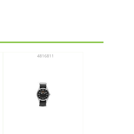
4816811