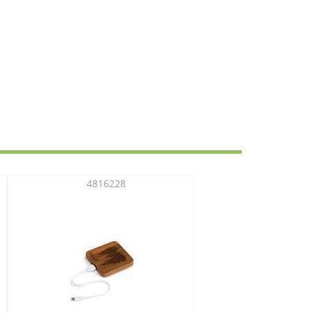
4816228