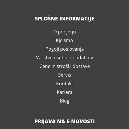
SPLOŠNE INFORMACIJE
O podjetju
Kje smo
Pogoji poslovanja
Varstvo osebnih podatkov
Cene in stroški dostave
Servis
Kontakt
Kariera
Blog
PRIJAVA NA E-NOVOSTI