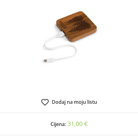
Dodaj na moju listu
31,00 €
Cijena: