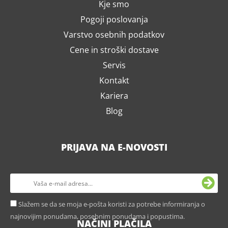
Kje smo
Pogoji poslovanja
Varstvo osebnih podatkov
Cene in stroški dostave
Servis
Kontakt
Kariera
Blog
PRIJAVA NA E-NOVOSTI
Slažem se da se moja e-pošta koristi za potrebe informiranja o
najnovijim ponudama, posebnim ponudama i popustima.
NAČINI PLAČILA