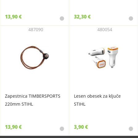
13,90 €
32,30 €
487090
480054
Zapestnica TIMBERSPORTS
Lesen obesek za ključe
220mm STIHL
STIHL
13,90 €
3,90 €