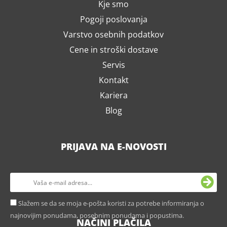
Kje smo
Pogoji poslovanja
Varstvo osebnih podatkov
Cene in stroški dostave
Servis
Kontakt
Kariera
Blog
PRIJAVA NA E-NOVOSTI
Slažem se da se moja e-pošta koristi za potrebe informiranja o
najnovijim ponudama, posebnim ponudama i popustima.
NAČINI PLAČILA