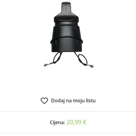
Dodaj na moju listu
20,99 €
Cijena: