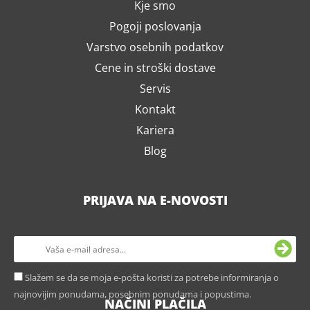
Kje smo
Pogoji poslovanja
Varstvo osebnih podatkov
Cene in stroški dostave
Servis
Kontakt
Kariera
Blog
PRIJAVA NA E-NOVOSTI
Slažem se da se moja e-pošta koristi za potrebe informiranja o
najnovijim ponudama, posebnim ponudama i popustima.
NAČINI PLAČILA