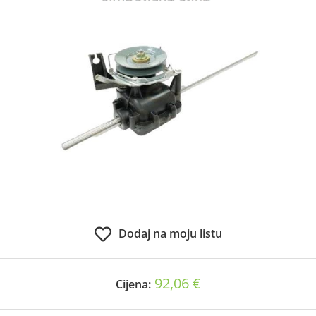
Dodaj na moju listu
92,06 €
Cijena: