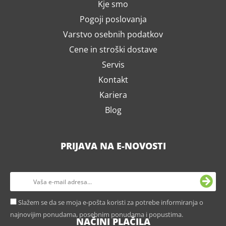
Kje smo
Pogoji poslovanja
Varstvo osebnih podatkov
Cene in stroški dostave
Servis
Kontakt
Kariera
Blog
PRIJAVA NA E-NOVOSTI
Slažem se da se moja e-pošta koristi za potrebe informiranja o
najnovijim ponudama, posebnim ponudama i popustima.
NAČINI PLAČILA