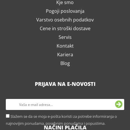
Kje smo
Pogoji poslovanja
Varstvo osebnih podatkov
Cene in stroški dostave
Servis
Kontakt
Kariera
Blog
PRIJAVA NA E-NOVOSTI
Slažem se da se moja e-pošta koristi za potrebe informiranja o
najnovijim ponudama, posebnim ponudama i popustima.
NAČINI PLAČILA