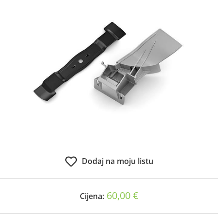
Dodaj na moju listu
60,00 €
Cijena: