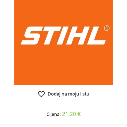
Dodaj na moju listu
21,20 €
Cijena: