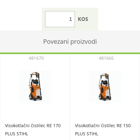
KOS
Povezani proizvodi
481670
481666
Visokotlačni čistilec RE 170
Visokotlačni čistilec RE 150
PLUS STIHL
PLUS STIHL