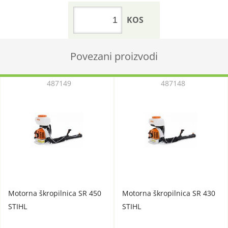
KOS
Povezani proizvodi
487149
487148
Motorna škropilnica SR 450
Motorna škropilnica SR 430
STIHL
STIHL