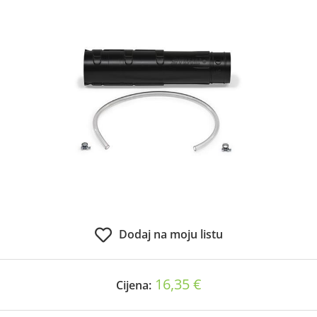
Dodaj na moju listu
16,35 €
Cijena: