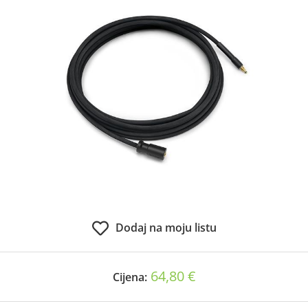
Dodaj na moju listu
64,80 €
Cijena: