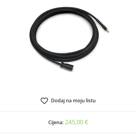
Dodaj na moju listu
245,00 €
Cijena: