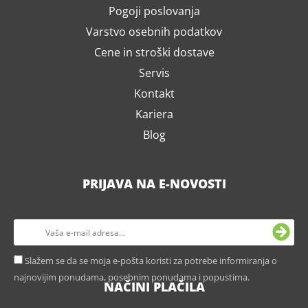
Pogoji poslovanja
Varstvo osebnih podatkov
Cene in stroški dostave
Servis
Kontakt
Kariera
Blog
PRIJAVA NA E-NOVOSTI
Slažem se da se moja e-pošta koristi za potrebe informiranja o
najnovijim ponudama, posebnim ponudama i popustima.
NAČINI PLAČILA