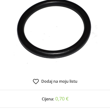
Dodaj na moju listu
0,70 €
Cijena: