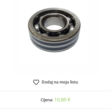
Dodaj na moju listu
10,80 €
Cijena: