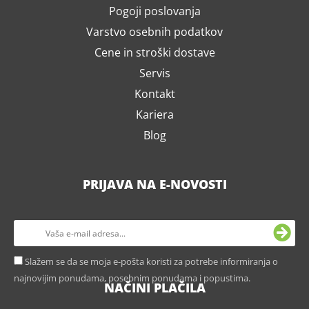
Pogoji poslovanja
Varstvo osebnih podatkov
Cene in stroški dostave
Servis
Kontakt
Kariera
Blog
PRIJAVA NA E-NOVOSTI
Slažem se da se moja e-pošta koristi za potrebe informiranja o
najnovijim ponudama, posebnim ponudama i popustima.
NAČINI PLAČILA