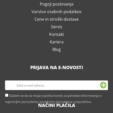
Pogoji poslovanja
Varstvo osebnih podatkov
Cene in stroški dostave
Servis
Kontakt
Kariera
Blog
PRIJAVA NA E-NOVOSTI
Slažem se da se moja e-pošta koristi za potrebe informiranja o
najnovijim ponudama, posebnim ponudama i popustima.
NAČINI PLAČILA