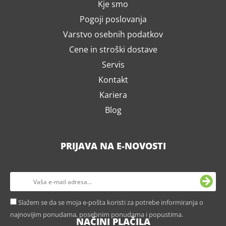
Kje smo
Pogoji poslovanja
Varstvo osebnih podatkov
Cene in stroški dostave
Servis
Kontakt
Kariera
Blog
PRIJAVA NA E-NOVOSTI
Slažem se da se moja e-pošta koristi za potrebe informiranja o
najnovijim ponudama, posebnim ponudama i popustima.
NAČINI PLAČILA