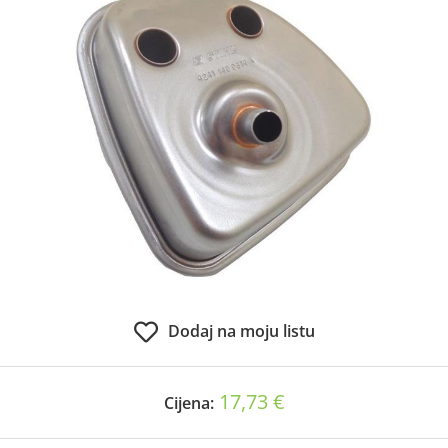
Dodaj na moju listu
17,73 €
Cijena: