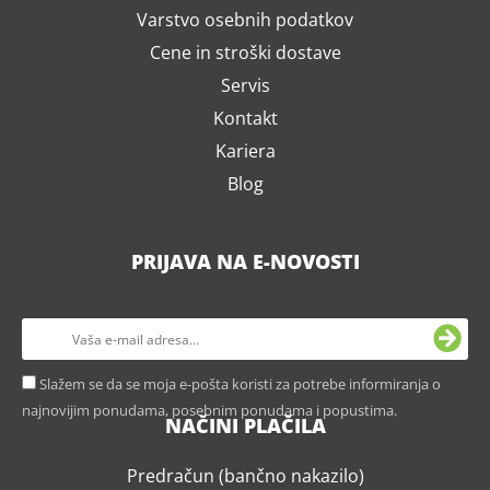
Varstvo osebnih podatkov
Cene in stroški dostave
Servis
Kontakt
Kariera
Blog
PRIJAVA NA E-NOVOSTI
Slažem se da se moja e-pošta koristi za potrebe informiranja o
najnovijim ponudama, posebnim ponudama i popustima.
NAČINI PLAČILA
Predračun (bančno nakazilo)