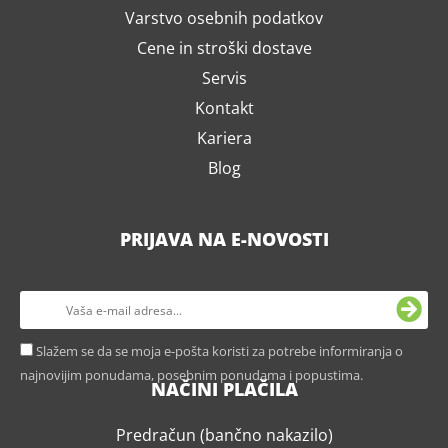
Varstvo osebnih podatkov
Cene in stroški dostave
Servis
Kontakt
Kariera
Blog
PRIJAVA NA E-NOVOSTI
Slažem se da se moja e-pošta koristi za potrebe informiranja o
najnovijim ponudama, posebnim ponudama i popustima.
NAČINI PLAČILA
Predračun (bančno nakazilo)