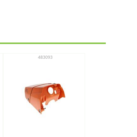
483093