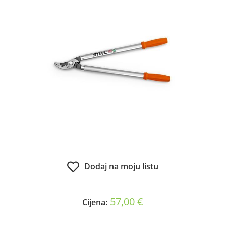
Dodaj na moju listu
57,00 €
Cijena: