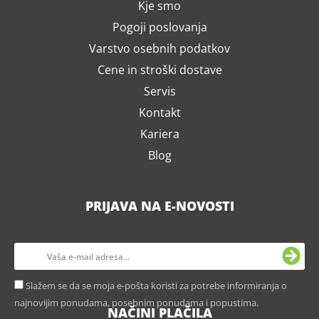
Kje smo
Pogoji poslovanja
Varstvo osebnih podatkov
Cene in stroški dostave
Servis
Kontakt
Kariera
Blog
PRIJAVA NA E-NOVOSTI
Slažem se da se moja e-pošta koristi za potrebe informiranja o
najnovijim ponudama, posebnim ponudama i popustima.
NAČINI PLAČILA